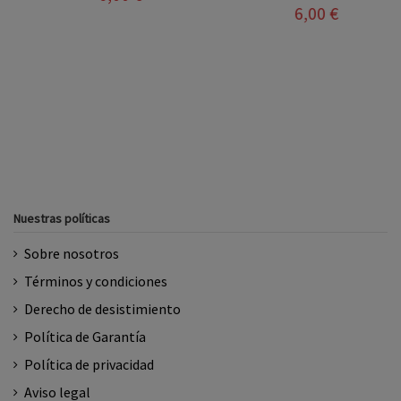
6,00 €
Nuestras políticas
Sobre nosotros
Términos y condiciones
Derecho de desistimiento
Política de Garantía
Política de privacidad
Aviso legal