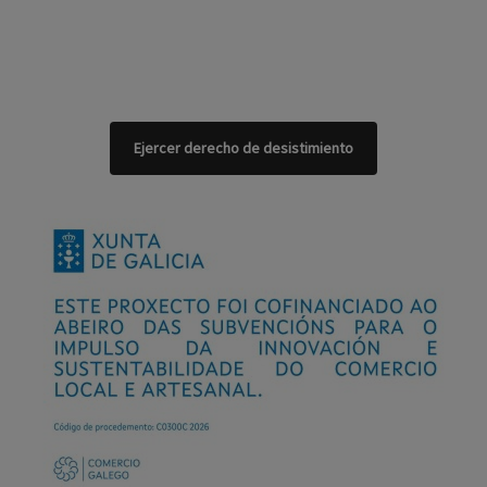
Ejercer derecho de desistimiento