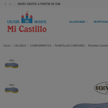
ENVÍO GRATIS A PARTIR DE 50€
CALZADO BEBE
RESPETUOS
Inicio
CALZADO
COMPLEMENTOS
PLANTILLAS CORDONES
Plantilla Coimb