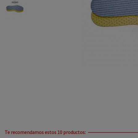
Te recomendamos estos 10 productos: