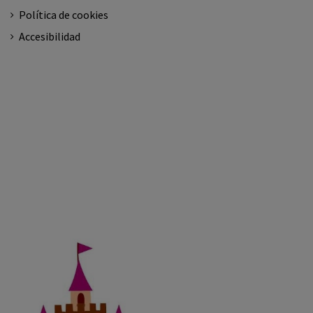
Política de cookies
Accesibilidad