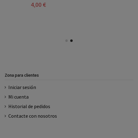
4,00 €
Zona para clientes
Iniciar sesión
Mi cuenta
Historial de pedidos
Contacte con nosotros