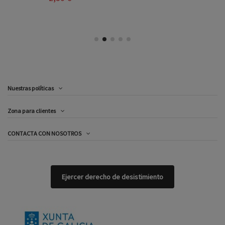
Nuestras políticas
Zona para clientes
CONTACTA CON NOSOTROS
Ejercer derecho de desistimiento