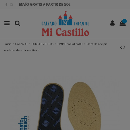
ENVÍO GRATIS A PARTIR DE 50€
0
Inicio
CALZADO
COMPLEMENTOS
LIMPIEZA CALZADO
Plantillas de piel
con latex de carbon activado