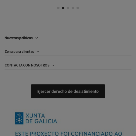
Nuestras políticas
Zona para clientes
CONTACTA CON NOSOTROS
Ejercer derecho de desistimiento