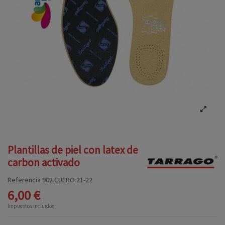
Plantillas de piel con latex de
carbon activado
Referencia
902.CUERO.21-22
6,00 €
Impuestos incluidos