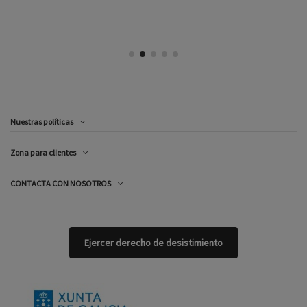
Nuestras políticas
Zona para clientes
CONTACTA CON NOSOTROS
Ejercer derecho de desistimiento