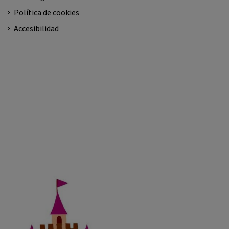
Política de cookies
Accesibilidad