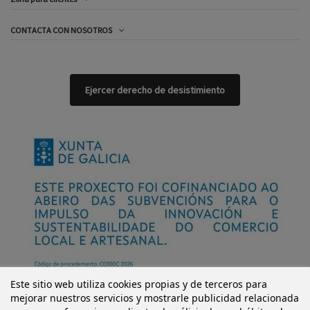
CONTACTA CON NOSOTROS
Ejercer derecho de desistimiento
Este sitio web utiliza cookies propias y de terceros para
mejorar nuestros servicios y mostrarle publicidad relacionada