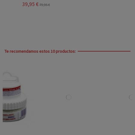
39,95 €
79,95 €
Te recomendamos estos 10 productos: