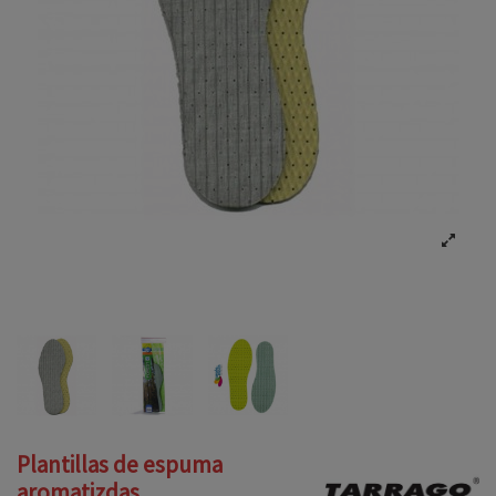
Plantillas de espuma
aromatizdas.