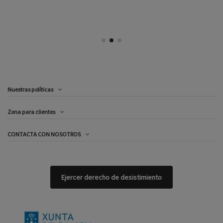
Nuestras políticas
Zona para clientes
CONTACTA CON NOSOTROS
Ejercer derecho de desistimiento