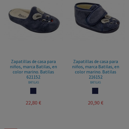
Zapatillas de casa para
Zapatillas de casa para
niños, marca Batilas, en
niños, marca Batilas, en
color marino. Batilas
color marino. Batilas
621152
216152
BATILAS
BATILAS
MARINO
MARINO
22,80 €
20,90 €