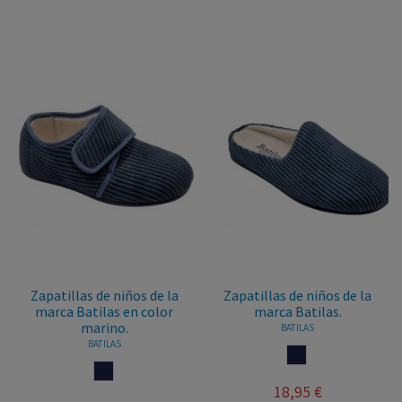
Zapatillas de niños de la
Zapatillas de niños de la
marca Batilas en color
marca Batilas.
marino.
BATILAS
BATILAS
MARINO
MARINO
18,95 €