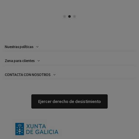
Nuestras políticas
Zona para clientes
CONTACTA CON NOSOTROS
Ejercer derecho de desistimiento