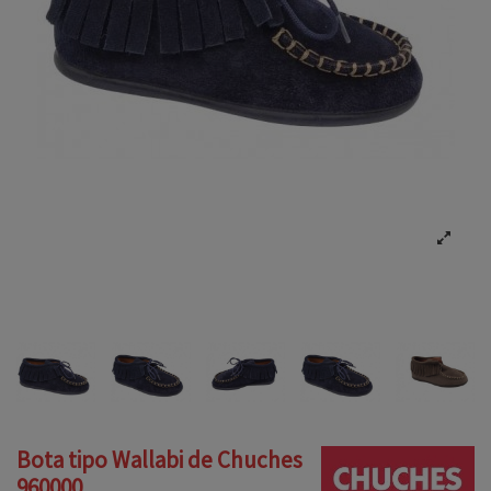
Bota tipo Wallabi de Chuches
960000