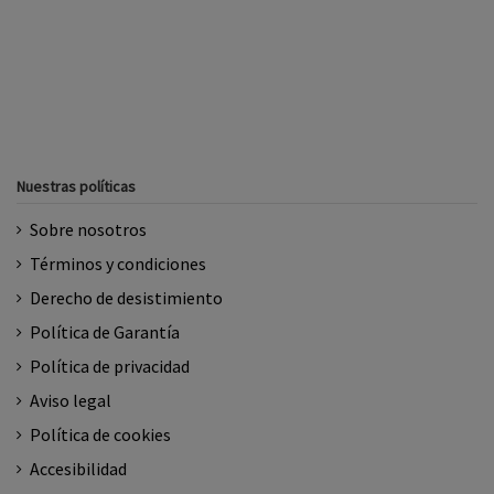
Nuestras políticas
Sobre nosotros
Términos y condiciones
Derecho de desistimiento
Política de Garantía
Política de privacidad
Aviso legal
Política de cookies
Accesibilidad