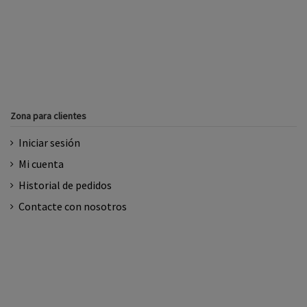
Zona para clientes
Iniciar sesión
Mi cuenta
Historial de pedidos
Contacte con nosotros