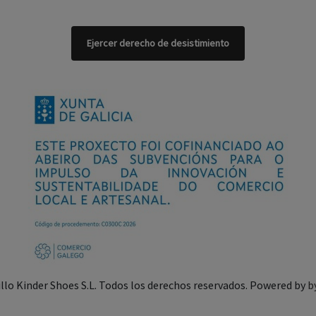
Ejercer derecho de desistimiento
illo Kinder Shoes S.L. Todos los derechos reservados. Powered by
b