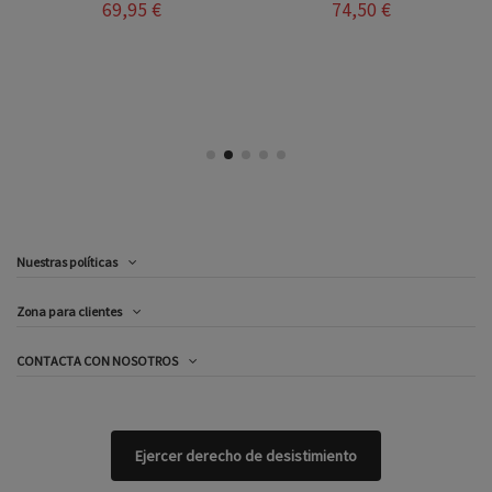
69,95 €
74,50 €
Nuestras políticas
Zona para clientes
CONTACTA CON NOSOTROS
Ejercer derecho de desistimiento