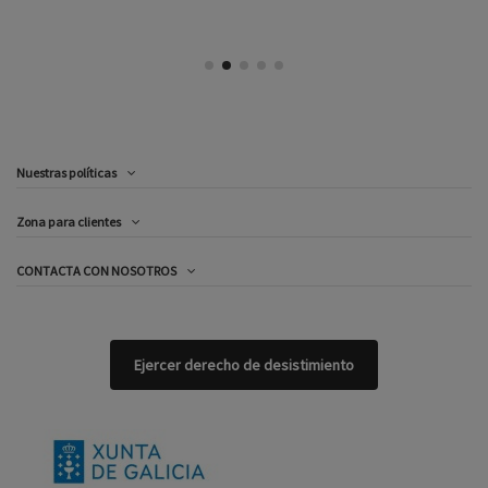
Nuestras políticas
Zona para clientes
CONTACTA CON NOSOTROS
Ejercer derecho de desistimiento