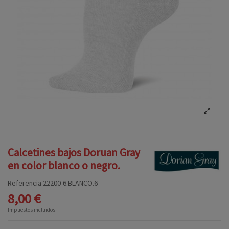
Calcetines bajos Doruan Gray
en color blanco o negro.
Referencia
22200-6.BLANCO.6
8,00 €
Impuestos incluidos