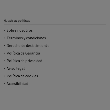
Nuestras políticas
Sobre nosotros
Términos y condiciones
Derecho de desistimiento
Política de Garantía
Política de privacidad
Aviso legal
Política de cookies
Accesibilidad