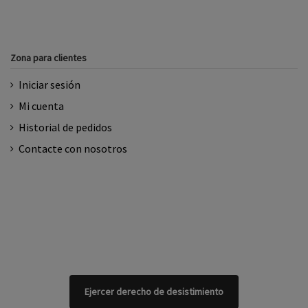
Zona para clientes
Iniciar sesión
Mi cuenta
Historial de pedidos
Contacte con nosotros
Ejercer derecho de desistimiento