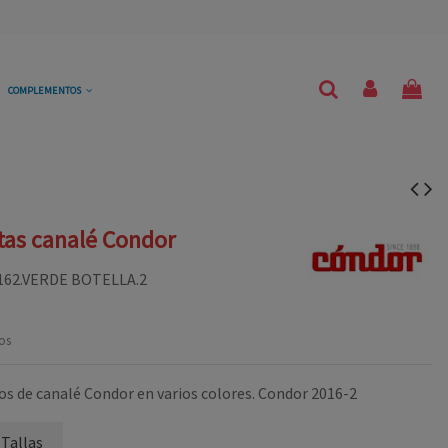
COMPLEMENTOS
tas canalé Condor
162.VERDE BOTELLA.2
os
os de canalé Condor en varios colores. Condor 2016-2
 Tallas