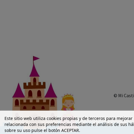
© Mi Cast
Este sitio web utiliza cookies propias y de terceros para mejorar
relacionada con sus preferencias mediante el análisis de sus h
sobre su uso pulse el botón ACEPTAR.