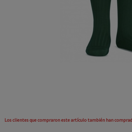
Los clientes que compraron este artículo también han comprad