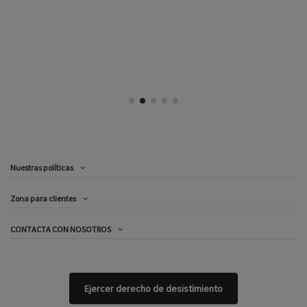
Nuestras políticas
Zona para clientes
CONTACTA CON NOSOTROS
Ejercer derecho de desistimiento