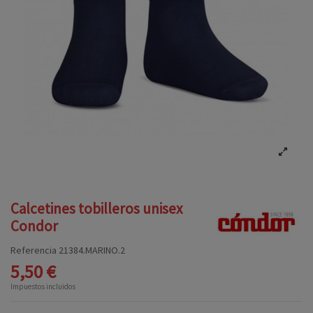
Calcetines tobilleros unisex
Condor
Referencia
21384.MARINO.2
5,50 €
Impuestos incluidos