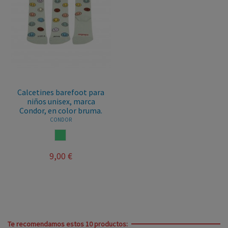
Calcetines barefoot para
niños unisex, marca
Condor, en color bruma.
CONDOR
VERDE AGUA
9,00 €
Te recomendamos estos 10 productos: