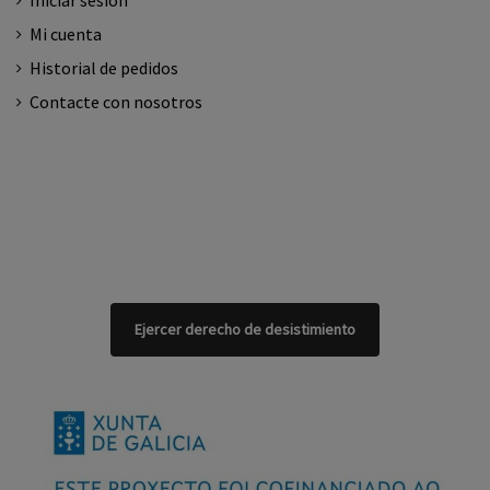
Iniciar sesión
Mi cuenta
Historial de pedidos
Contacte con nosotros
Ejercer derecho de desistimiento