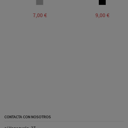
GRIS
MULTICOLOR
7,00 €
9,00 €
CONTACTA CON NOSOTROS