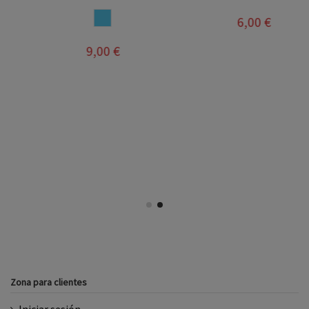
AZUL FRANCIA
6,00 €
9,00 €
Zona para clientes