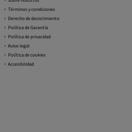
Sobre nosotros
Términos y condiciones
Derecho de desistimiento
Política de Garantía
Política de privacidad
Aviso legal
Política de cookies
Accesibilidad