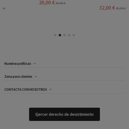
20,00 €
36,00 €
32,00 €
39,95 €
Nuestras políticas
Zona para clientes
CONTACTA CON NOSOTROS
Ejercer derecho de desistimiento