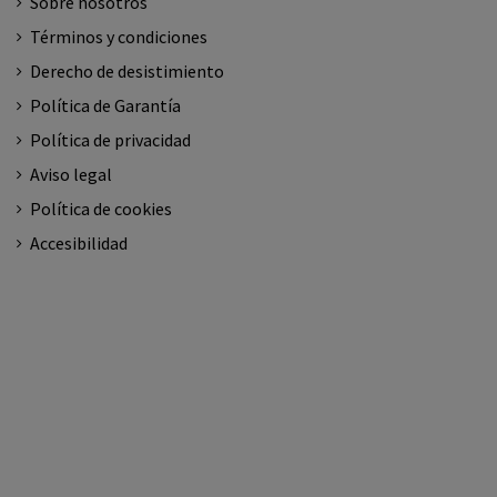
Sobre nosotros
Términos y condiciones
Derecho de desistimiento
Política de Garantía
Política de privacidad
Aviso legal
Política de cookies
Accesibilidad