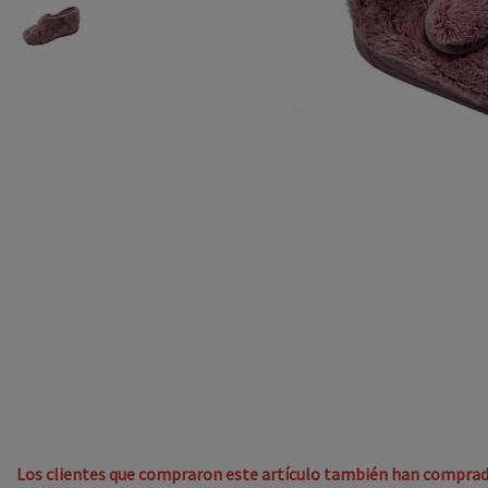
Los clientes que compraron este artículo también han comprad