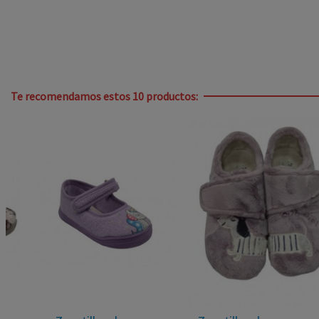
Te recomendamos estos 10 productos: