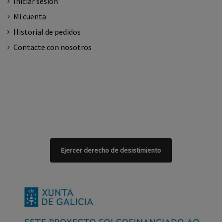
Iniciar sesión
Mi cuenta
Historial de pedidos
Contacte con nosotros
Ejercer derecho de desistimiento