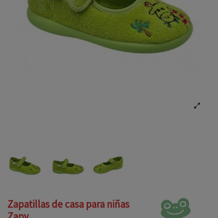
Zapatillas de casa para niñas
Zapy