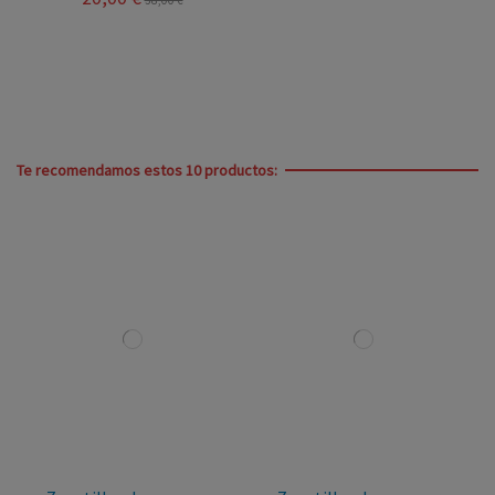
38,00 €
Te recomendamos estos 10 productos: