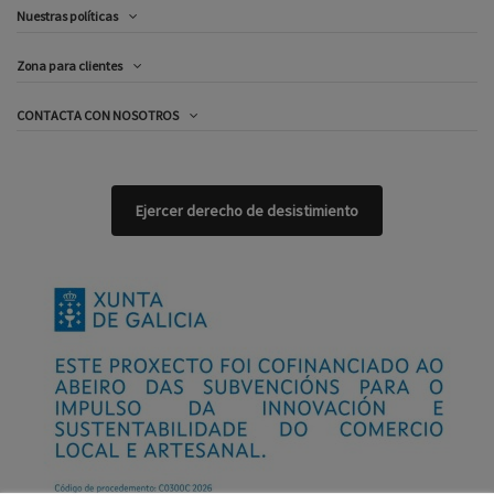
Nuestras políticas
Zona para clientes
CONTACTA CON NOSOTROS
Ejercer derecho de desistimiento