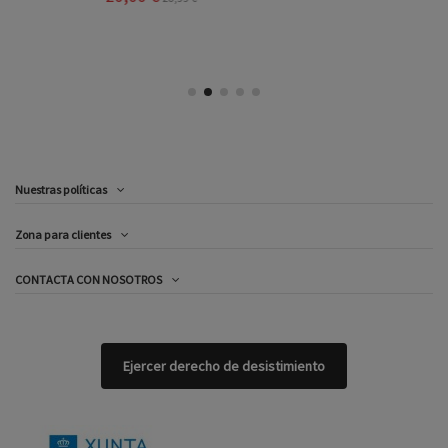
Nuestras políticas
Zona para clientes
CONTACTA CON NOSOTROS
Ejercer derecho de desistimiento