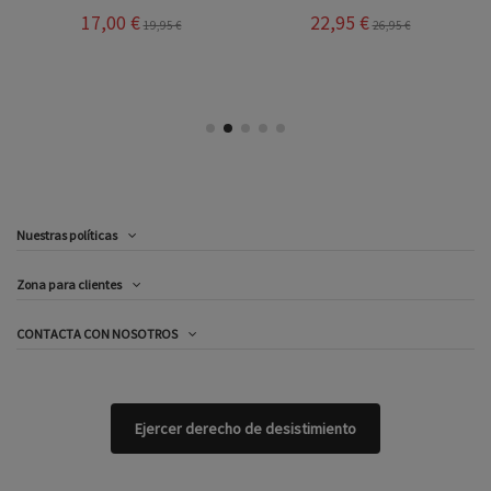
17,00 €
22,95 €
19,95 €
26,95 €
Nuestras políticas
Zona para clientes
CONTACTA CON NOSOTROS
Ejercer derecho de desistimiento