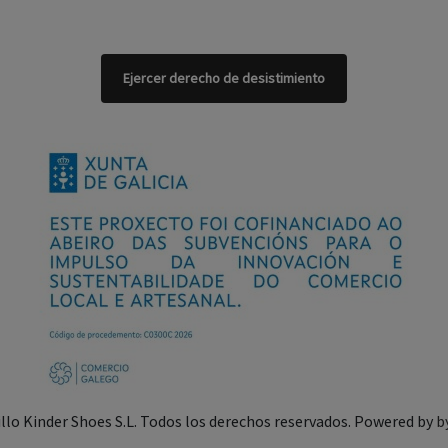
Ejercer derecho de desistimiento
illo Kinder Shoes S.L. Todos los derechos reservados. Powered by
b