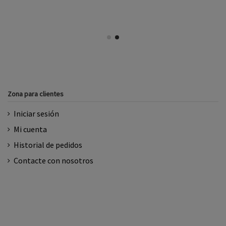
Zona para clientes
Iniciar sesión
Mi cuenta
Historial de pedidos
Contacte con nosotros