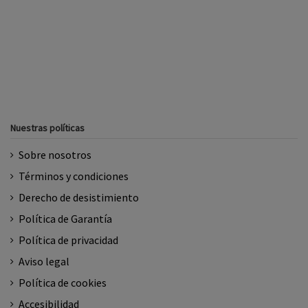
Nuestras políticas
Sobre nosotros
Términos y condiciones
Derecho de desistimiento
Política de Garantía
Política de privacidad
Aviso legal
Política de cookies
Accesibilidad