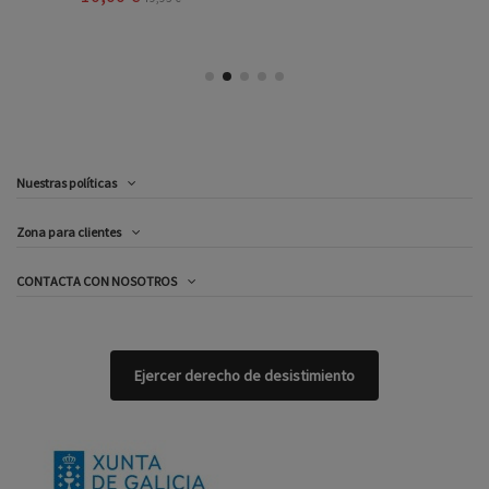
Nuestras políticas
Zona para clientes
CONTACTA CON NOSOTROS
Ejercer derecho de desistimiento