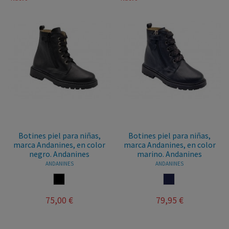
Botines piel para niñas,
Botines piel para niñas,
marca Andanines, en color
marca Andanines, en color
negro. Andanines
marino. Andanines
ANDANINES
ANDANINES
NEGRO
MARINO
75,00 €
79,95 €