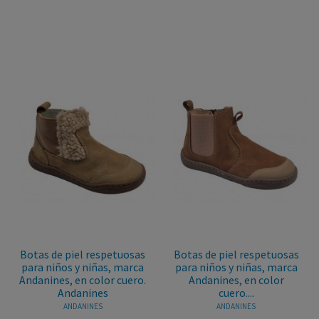
Botas de piel respetuosas
Botas de piel respetuosas
para niños y niñas, marca
para niños y niñas, marca
Andanines, en color cuero.
Andanines, en color
Andanines
cuero....
ANDANINES
ANDANINES