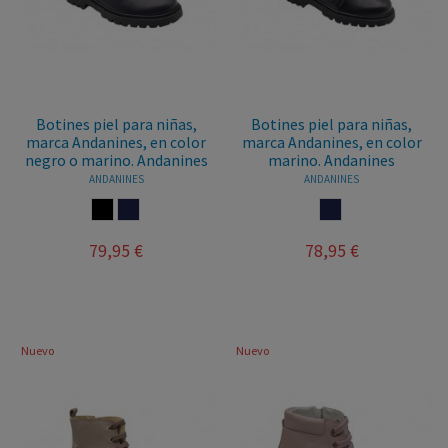
Botines piel para niñas,
Botines piel para niñas,
marca Andanines, en color
marca Andanines, en color
negro o marino. Andanines
marino. Andanines
ANDANINES
ANDANINES
NEGRO
MARINO
MARINO
79,95 €
78,95 €
Nuevo
Nuevo