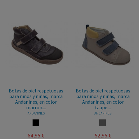
Botas de piel respetuosas
Botas de piel respetuosas
para niños y niñas, marca
para niños y niñas, marca
Andanines, en color
Andanines, en color
marron....
taupe....
ANDANINES
ANDANINES
MARRON
TAUPE
64,95 €
52,95 €