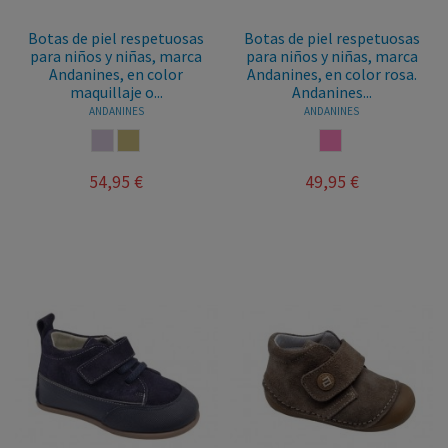
Botas de piel respetuosas
Botas de piel respetuosas
para niños y niñas, marca
para niños y niñas, marca
Andanines, en color
Andanines, en color rosa.
maquillaje o...
Andanines...
ANDANINES
ANDANINES
MAQUILLAJE
CASTORO
ROSA
54,95 €
49,95 €