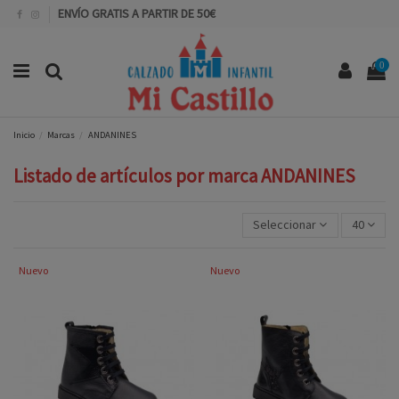
ENVÍO GRATIS A PARTIR DE 50€
0
Inicio
Marcas
ANDANINES
Listado de artículos por marca ANDANINES
Seleccionar
40
Nuevo
Nuevo