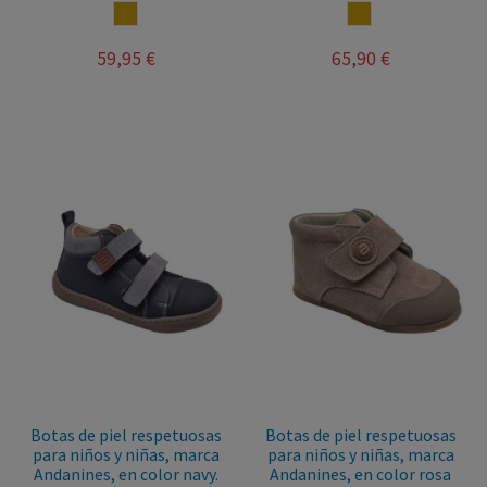
CUERO
CUERO
59,95 €
65,90 €
Botas de piel respetuosas
Botas de piel respetuosas
para niños y niñas, marca
para niños y niñas, marca
Andanines, en color navy.
Andanines, en color rosa