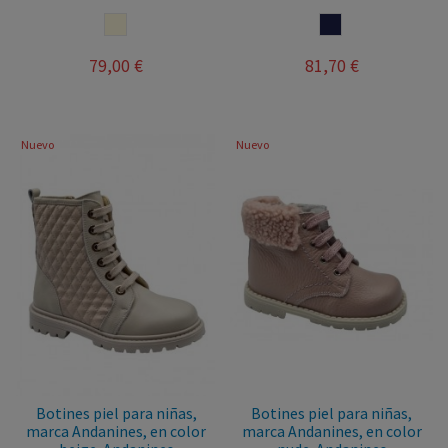
BEIGE
MARINO
79,00 €
81,70 €
Nuevo
Nuevo
Botines piel para niñas,
Botines piel para niñas,
marca Andanines, en color
marca Andanines, en color