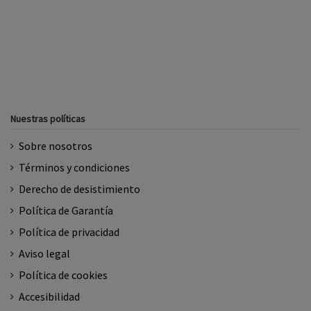
Nuestras políticas
Sobre nosotros
Términos y condiciones
Derecho de desistimiento
Política de Garantía
Política de privacidad
Aviso legal
Política de cookies
Accesibilidad