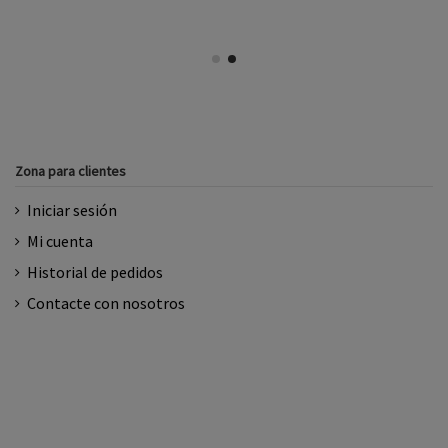
Zona para clientes
Iniciar sesión
Mi cuenta
Historial de pedidos
Contacte con nosotros