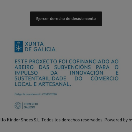
Ejercer derecho de desistimiento
illo Kinder Shoes S.L. Todos los derechos reservados. Powered by
b