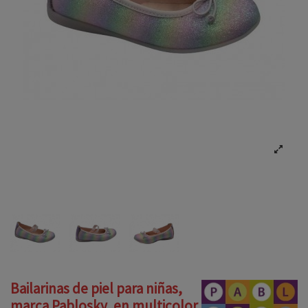
Bailarinas de piel para niñas,
marca Pablosky, en multicolor.