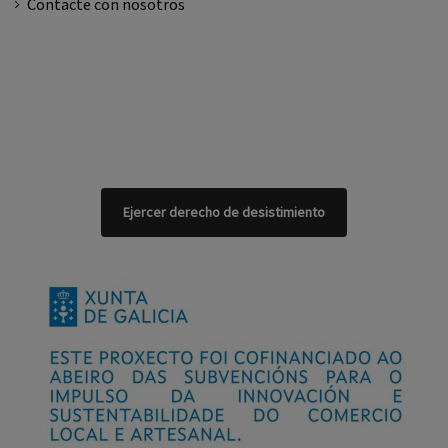
Contacte con nosotros
Ejercer derecho de desistimiento