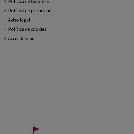
Política de Garantía
Política de privacidad
Aviso legal
Política de cookies
Accesibilidad