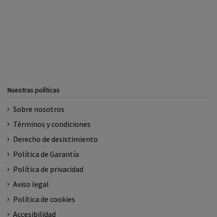
Nuestras políticas
Sobre nosotros
Términos y condiciones
Derecho de desistimiento
Política de Garantía
Política de privacidad
Aviso legal
Política de cookies
Accesibilidad