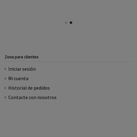
Zona para clientes
Iniciar sesión
Mi cuenta
Historial de pedidos
Contacte con nosotros