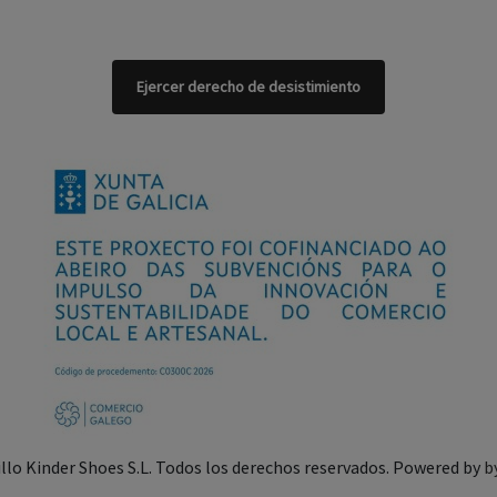
Ejercer derecho de desistimiento
illo Kinder Shoes S.L. Todos los derechos reservados. Powered by
b