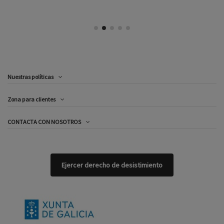
Nuestras políticas
Zona para clientes
CONTACTA CON NOSOTROS
Ejercer derecho de desistimiento