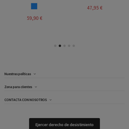
AZUL
47,95 €
59,90 €
Nuestras políticas
Zona para clientes
CONTACTA CON NOSOTROS
Ejercer derecho de desistimiento