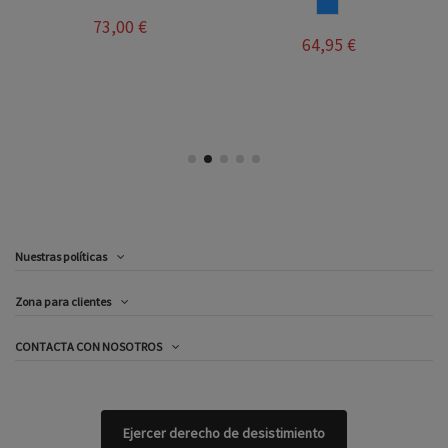
AZUL
73,00 €
64,95 €
Nuestras políticas
Zona para clientes
CONTACTA CON NOSOTROS
Ejercer derecho de desistimiento