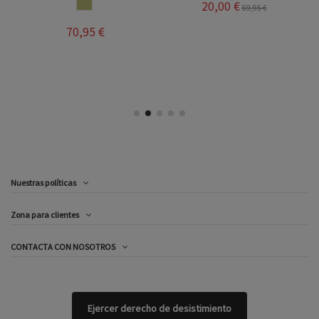
PIEDRA
20,00 €
69,95 €
70,95 €
Nuestras políticas
Zona para clientes
CONTACTA CON NOSOTROS
Ejercer derecho de desistimiento