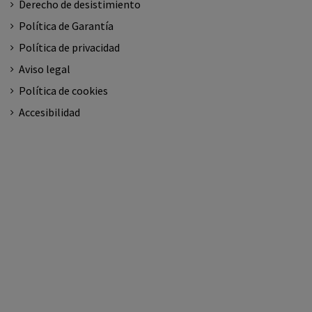
Derecho de desistimiento
Política de Garantía
Política de privacidad
Aviso legal
Política de cookies
Accesibilidad