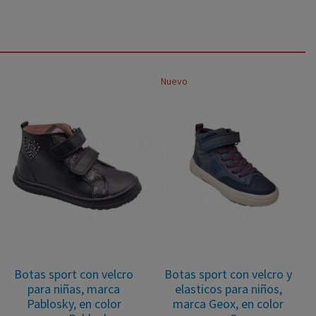
Nuevo
Botas sport con velcro
Botas sport con velcro y
para niñas, marca
elasticos para niños,
Pablosky, en color
marca Geox, en color