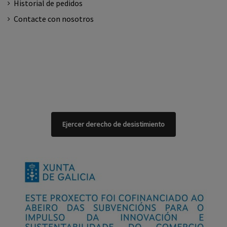
Historial de pedidos
Contacte con nosotros
Ejercer derecho de desistimiento