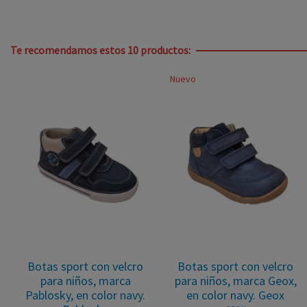
Te recomendamos estos 10 productos:
Nuevo
Botas sport con velcro
Botas sport con velcro
para niños, marca
para niños, marca Geox,
Pablosky, en color navy.
en color navy. Geox