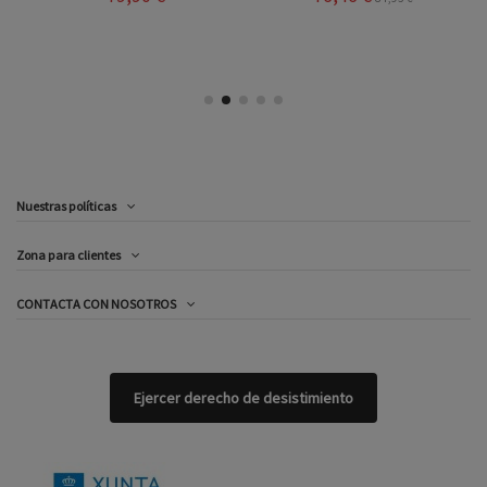
Nuestras políticas
Zona para clientes
CONTACTA CON NOSOTROS
Ejercer derecho de desistimiento