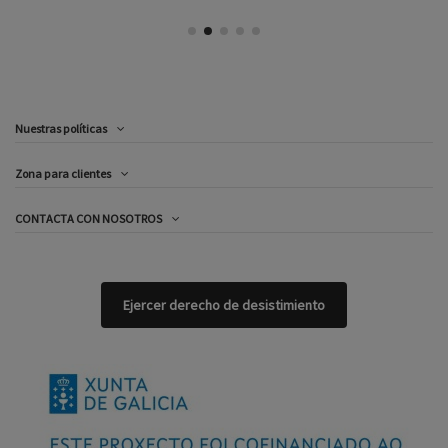
Nuestras políticas
Zona para clientes
CONTACTA CON NOSOTROS
Ejercer derecho de desistimiento