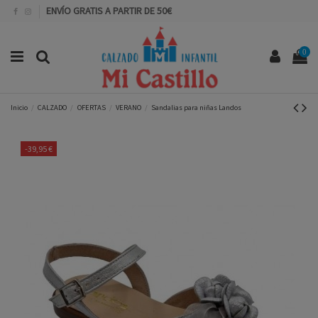
ENVÍO GRATIS A PARTIR DE 50€
0
Inicio
CALZADO
OFERTAS
VERANO
Sandalias para niñas Landos
-39,95 €