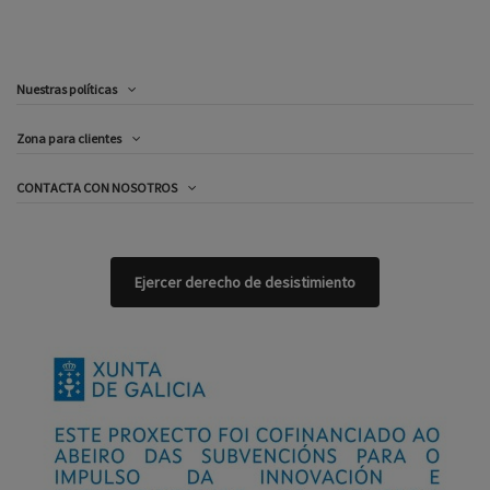
Nuestras políticas
Zona para clientes
CONTACTA CON NOSOTROS
Ejercer derecho de desistimiento