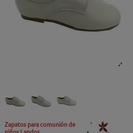
Zapatos para comunión de
niños Landos