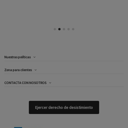
Nuestras políticas
Zona para clientes
CONTACTA CON NOSOTROS
Ejercer derecho de desistimiento