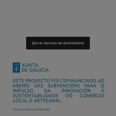
Ejercer derecho de desistimiento