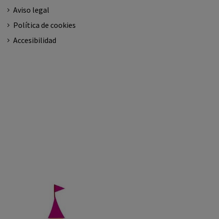
Aviso legal
Política de cookies
Accesibilidad