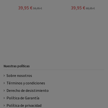
39,95 €
39,95 €
59,95 €
68,95 €
Nuestras políticas
Sobre nosotros
Términos y condiciones
Derecho de desistimiento
Política de Garantía
Política de privacidad