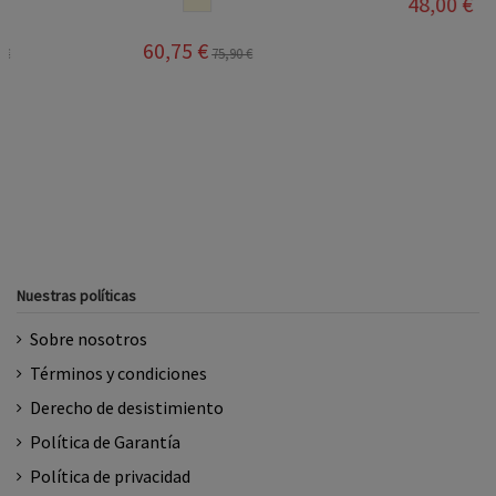
48,00 €
60,75 €
75,90 €
Nuestras políticas
Sobre nosotros
Términos y condiciones
Derecho de desistimiento
Política de Garantía
Política de privacidad