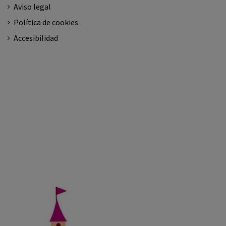
Aviso legal
Política de cookies
Accesibilidad