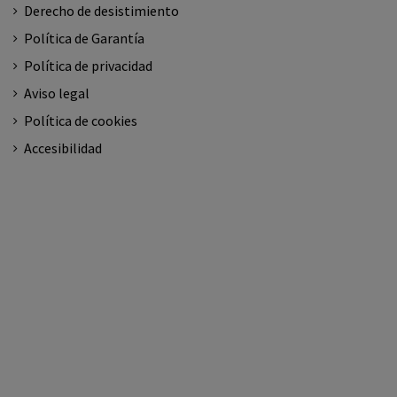
Derecho de desistimiento
Política de Garantía
Política de privacidad
Aviso legal
Política de cookies
Accesibilidad