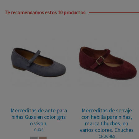
Te recomendamos estos 10 productos:
Merceditas de ante para
Merceditas de serraje
niñas Guxs en color gris
con hebilla para niñas,
o vison.
marca Chuches, en
varios colores. Chuches
GUXS
CHUCHES