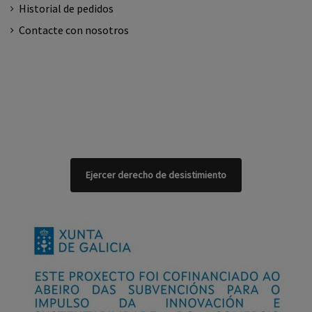
Historial de pedidos
Contacte con nosotros
Ejercer derecho de desistimiento