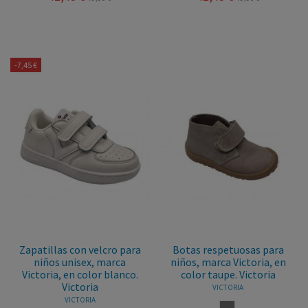
-7,45 €
Zapatillas con velcro para
Botas respetuosas para
niños unisex, marca
niños, marca Victoria, en
Victoria, en color blanco.
color taupe. Victoria
Victoria
VICTORIA
VICTORIA
TAUPE