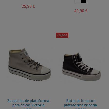
BLANCO
NEGRO
25,90 €
49,90 €
-24,90 €
Zapatillas de plataforma
Botin de lona con
para chicas Victoria
plataforma Victoria.