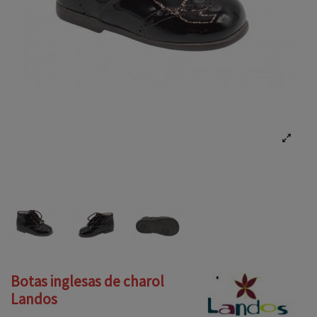
Botas inglesas de charol
Landos