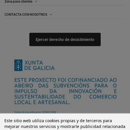
Zona para clientes
CONTACTA CON NOSOTROS
Ejercer derecho de desistimiento
Este sitio web utiliza cookies propias y de terceros para
mejorar nuestros servicios y mostrarle publicidad relacionada