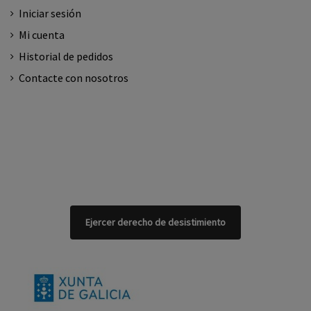
Iniciar sesión
Mi cuenta
Historial de pedidos
Contacte con nosotros
Ejercer derecho de desistimiento