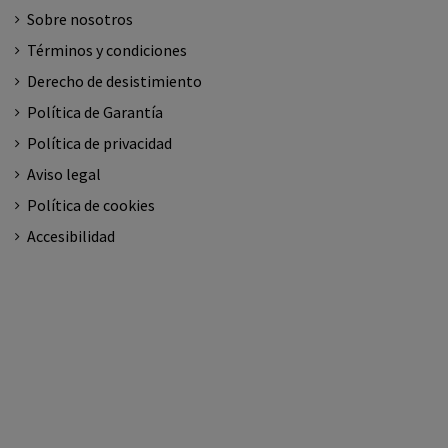
Sobre nosotros
Términos y condiciones
Derecho de desistimiento
Política de Garantía
Política de privacidad
Aviso legal
Política de cookies
Accesibilidad