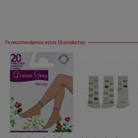
Te recomendamos estos 10 productos: