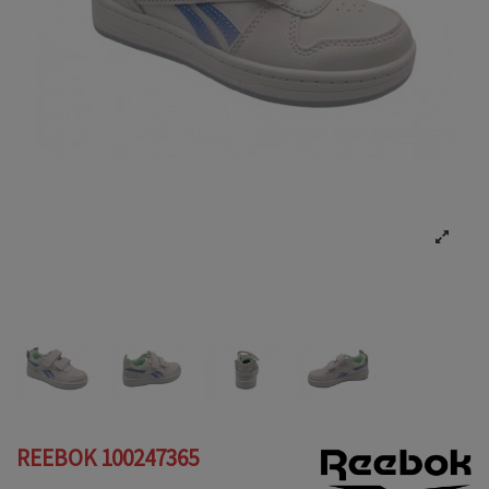
REEBOK 100247365