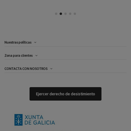
Nuestras políticas
Zona para clientes
CONTACTA CON NOSOTROS
Ejercer derecho de desistimiento