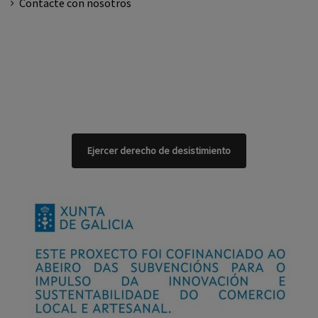
Contacte con nosotros
Ejercer derecho de desistimiento