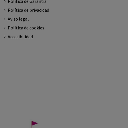
Política de Garantía
Política de privacidad
Aviso legal
Política de cookies
Accesibilidad