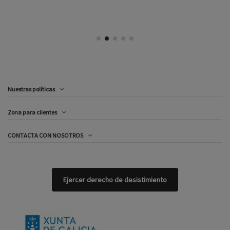
Nuestras políticas
Zona para clientes
CONTACTA CON NOSOTROS
Ejercer derecho de desistimiento