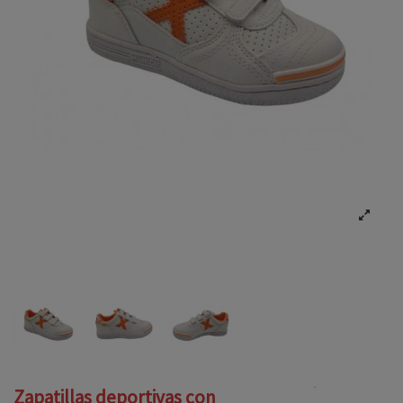
Zapatillas deportivas con