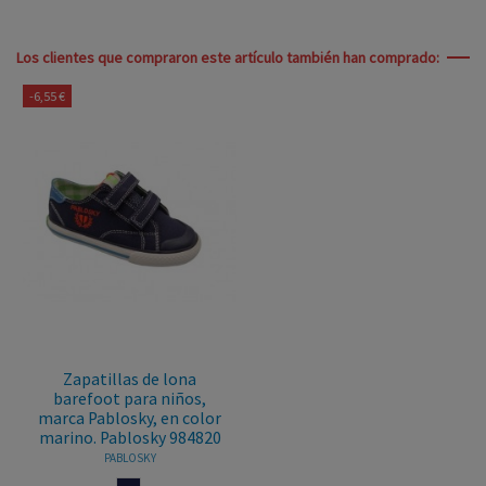
Los clientes que compraron este artículo también han comprado:
-6,55 €
Zapatillas de lona
barefoot para niños,
marca Pablosky, en color
marino. Pablosky 984820
PABLOSKY