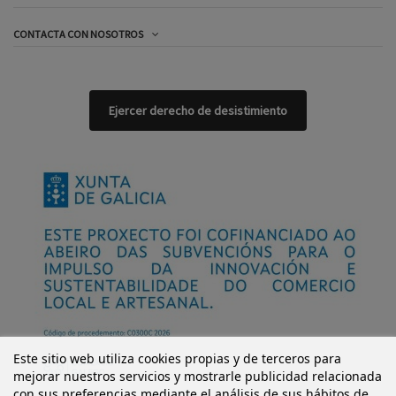
CONTACTA CON NOSOTROS
Ejercer derecho de desistimiento
Este sitio web utiliza cookies propias y de terceros para
mejorar nuestros servicios y mostrarle publicidad relacionada
con sus preferencias mediante el análisis de sus hábitos de