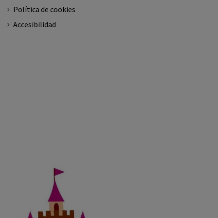
Política de cookies
Accesibilidad