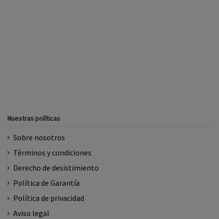
Nuestras políticas
Sobre nosotros
Términos y condiciones
Derecho de desistimiento
Política de Garantía
Política de privacidad
Aviso legal