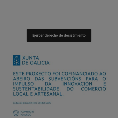
Ejercer derecho de desistimiento