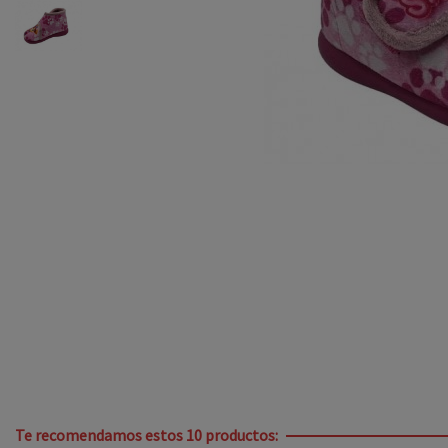
Te recomendamos estos 10 productos: