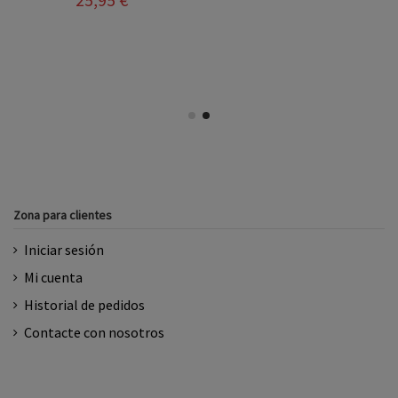
Zona para clientes
Iniciar sesión
Mi cuenta
Historial de pedidos
Contacte con nosotros