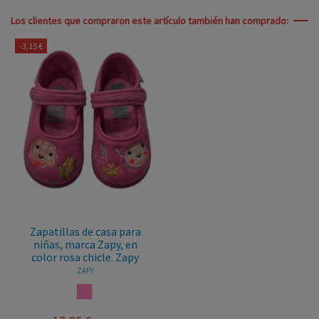
Los clientes que compraron este artículo también han comprado:
-3,15 €
Zapatillas de casa para
niñas, marca Zapy, en
color rosa chicle. Zapy
ZAPY
ROSA